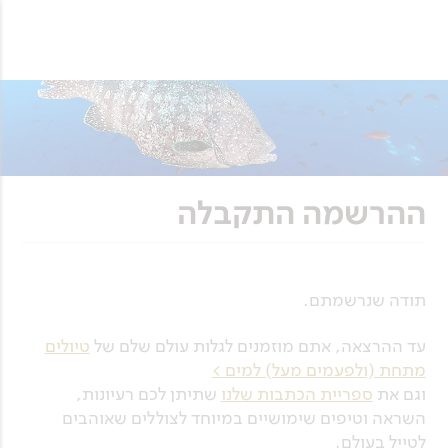
ההרשמה התקבלה
תודה שנרשמתם.
עד ההרצאה, אתם מוזמנים לגלות עולם שלם של
טיולים
מתחת (ולפעמים מעל) למים >
וגם את
ספריית הכתבות שלנו
שתיתן לכם רעיונות,
השראה וטיפים שימושיים במיוחד לצוללים שאוהבים
לטייל בעולם.