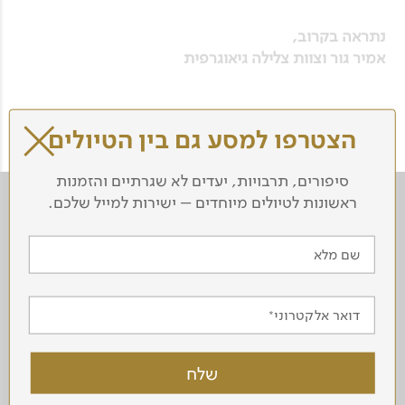
נתראה בקרוב,
אמיר גור וצוות צלילה גיאוגרפית
הצטרפו למסע גם בין הטיולים
סיפורים, תרבויות, יעדים לא שגרתיים והזמנות
ראשונות לטיולים מיוחדים – ישירות למייל שלכם.
שם מלא
ניגודיות
דואר אלקטרוני