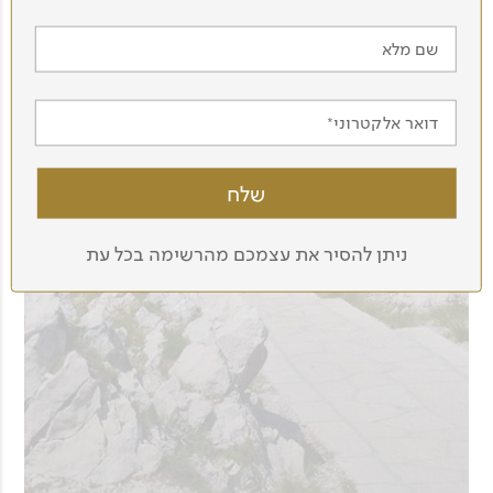
שם מלא
דואר אלקטרוני
ניתן להסיר את עצמכם מהרשימה בכל עת