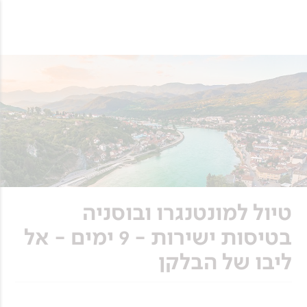
טיול למונטנגרו ובוסניה
בטיסות ישירות - 9 ימים - אל
ליבו של הבלקן