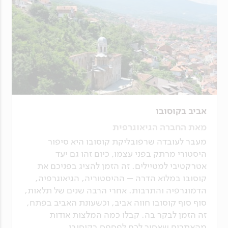
אביב בקוסובו
מאת החברה הגיאוגרפית
מעבר לעובדה שרפובליקת קוסובו היא סיפור
היסטורי מרתק בפני עצמו, כיום זהו גם יעד
אטרקטיבי למטיילים. זה הזמן להציג בפניכם את
קוסובו במלוא הדרה – ההיסטוריה, הגיאוגרפיה,
הדמוגרפיה והתרבות. אחרי הרבה שנים של תלאות,
סוף סוף קוסובו חווה אביב, וכשעונת האביב בפתח,
זה הזמן לבקר בה. קבלו כמה המלצות אודות
מהאתרים שאסור לכם לפספס בקוסובו.