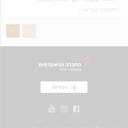
לכתבה המלאה
ניגודיות