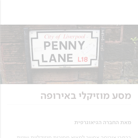
מסע מוזיקלי באירופה
מאת החברה הגיאוגרפית
ברחבי אירופה אפשר למצוא מסורות מוזיקליות שונות,