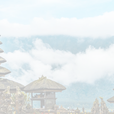
ר קשר