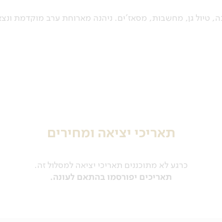
כה, טיול גן, מחשבות, מסאז'ים. ניהנה מארוחת ערב מוקדמת ונצ
תאריכי יציאה ומחירים
כרגע לא מתוכננים תאריכי יציאה למסלול זה.
תאריכים יפורסמו בהתאם לעונה.