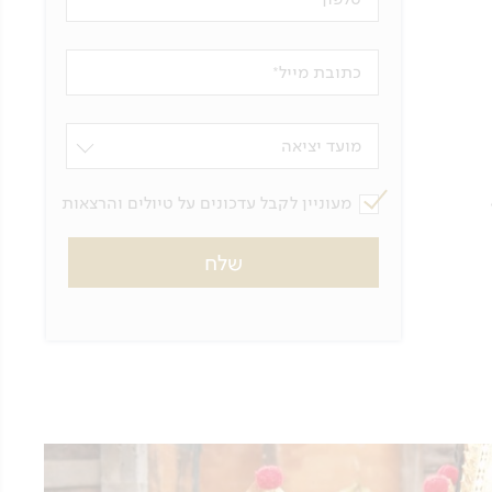
כתובת מייל
מועד יציאה
מעוניין לקבל עדכונים על טיולים והרצאות