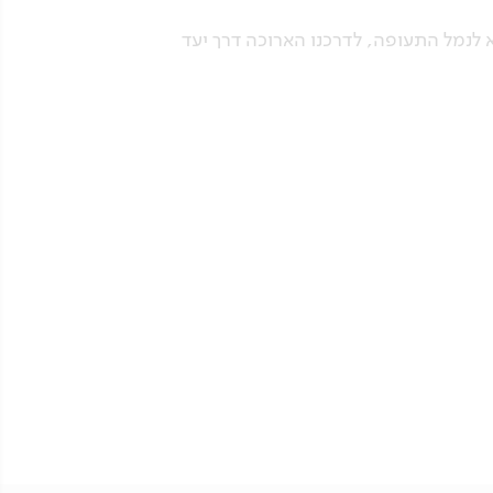
א לנמל התעופה, לדרכנו הארוכה דרך יעד