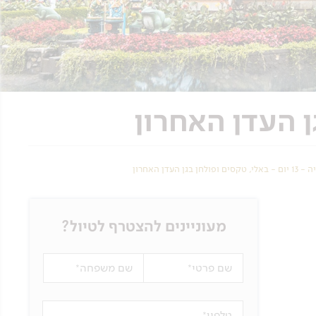
 בגן העדן האחרון
מעוניינים להצטרף לטיול?
שם פרטי
שם משפחה
טלפון