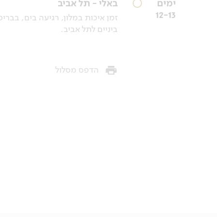
ימים
באלי - תל אביב
12-13
זמן איכות במלון, רגיעה בים, בברי
ביניים לתל אביב.
הדפס מסלול