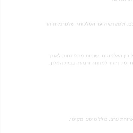
ולם, ולמקדש היער המלכותי שלמרגלות הר
ל בין האלמוגים. שוניות מתפתחות לאורך
ח ימי. נחזור למנוחה ורגיעה בבית המלון,
ארוחת ערב, כולל מופע מקומי.