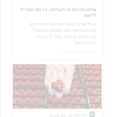
שייט נהרות או תעלות: כל מה שצריך
לדעת
טיולי שייט: מהם היעדים הפופולריים
לטיולים כאלה ולמי מומלץ במיוחד?
צפו ברענן בן בסט, מנכ"ל החברה
הגיאוגרפית.
לכתבה המלאה
רדיו גל"צ,
16.02.20