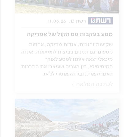
רשת 13,
11.06.26
מסע בעקבות פס הקול של אמריקה
שקיעות זהובות, אגדות מוזיקה, אחוזות
מטעים וגם תנינים בביצות לואיזיאנה. אינגה
מיכאלי יצאה איתנו למסע לאורך
המיסיסיפי, בין הערים שעיצבו את התרבות
האמריקאית, ובין הקאנטרי לג'אז.
לכתבה המלאה