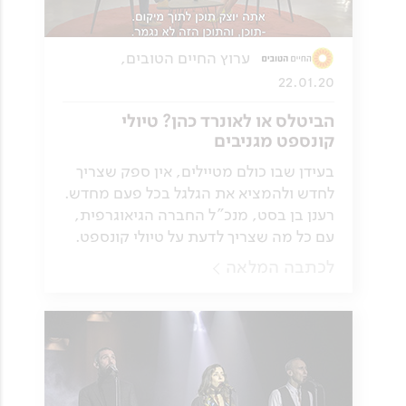
ערוץ החיים הטובים,
22.01.20
הביטלס או לאונרד כהן? טיולי
קונספט מגניבים
בעידן שבו כולם מטיילים, אין ספק שצריך
לחדש ולהמציא את הגלגל בכל פעם מחדש.
רענן בן בסט, מנכ"ל החברה הגיאוגרפית,
עם כל מה שצריך לדעת על טיולי קונספט.
לכתבה המלאה