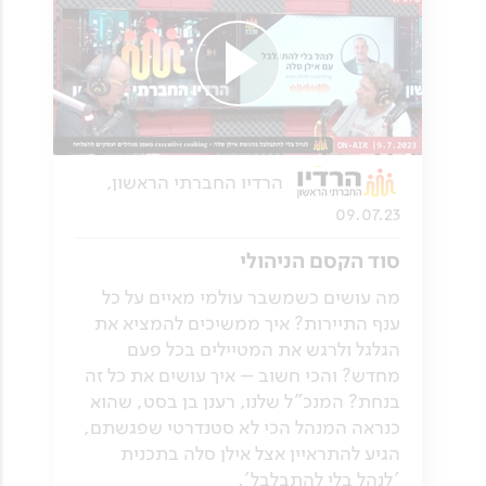
הרדיו החברתי הראשון,
09.07.23
סוד הקסם הניהולי
מה עושים כשמשבר עולמי מאיים על כל
ענף התיירות? איך ממשיכים להמציא את
הגלגל ולרגש את המטיילים בכל פעם
מחדש? והכי חשוב – איך עושים את כל זה
בנחת? המנכ"ל שלנו, רענן בן בסט, שהוא
כנראה המנהל הכי לא סטנדרטי שפגשתם,
הגיע להתראיין אצל אילן סלה בתכנית
'לנהל בלי להתבלבל'.