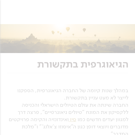
הגיאוגרפית בתקשורת
במהלך שנות קיומה של החברה הגיאוגרפית, הספקנו
לייצר לא מעט עניין בתקשורת.
החברה שינתה את עולם הטיולים הישראלי והכניסה
ללקסיקון את המונח "טיולים גיאוגרפיים", פרצה דרך
למגוון יעדים חדשים כמו
סין
ואינדונזיה והקימה פרויקטים
מדוברים ויוצאי דופן כגון ה"איסוזו צ'אלנג'" ו"מלכת
המדבר".