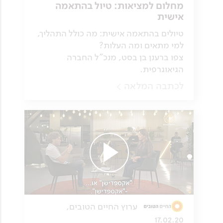
מחלום למציאות: טיול בהתאמה
אישית
טיולים בהתאמה אישית: מה כולל התהליך,
למי מתאים ומה העלות?
צפו ברענן בן בסט, מנכ"ל החברה
הגיאוגרפית.
לכתבה המלאה
ערוץ החיים הטובים,
17.02.20