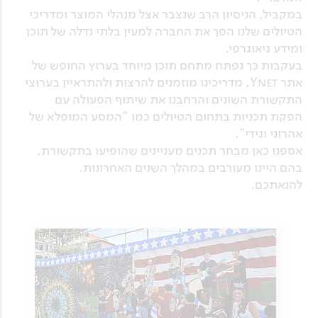
במקביל, הניסיון הרב שנצבר אצל מנהלי המוצר ומדריכי
הטיולים שלנו הפך את החברה למעין בלתי נדלה של תוכן
ומידע גיאוגרפי.
בעקבות כך נפתח מתחם תוכן מיוחד בערוץ החופש של
אתר Ynet, מדריכינו מוזמנים להרצות ולהתראיין בערוצי
התקשורת השונים והרחבנו את שיתוף הפעולה עם
הפקת תכניות בתחום הטיולים כמו "המסע המופלא של
אהרוני וגידי".
אספנו כאן מבחר תכנים מעניינים שהופיעו בתקשורת,
בהם היינו מעורבים במהלך השנים האחרונות.
להנאתכם.