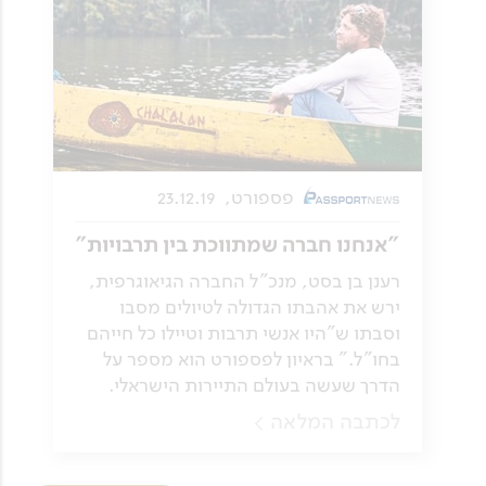
פספורט,
23.12.19
"אנחנו חברה שמתווכת בין תרבויות"
רענן בן בסט, מנכ"ל החברה הגיאוגרפית,
ירש את אהבתו הגדולה לטיולים מסבו
וסבתו ש"היו אנשי תרבות וטיילו כל חייהם
בחו"ל." בראיון לפספורט הוא מספר על
הדרך שעשה בעולם התיירות הישראלי.
לכתבה המלאה