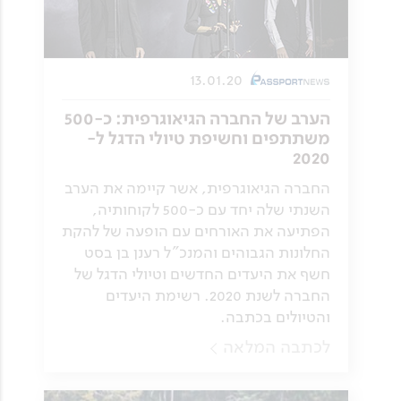
13.01.20
הערב של החברה הגיאוגרפית: כ-500
משתתפים וחשיפת טיולי הדגל ל-
2020
החברה הגיאוגרפית, אשר קיימה את הערב
השנתי שלה יחד עם כ-500 לקוחותיה,
הפתיעה את האורחים עם הופעה של להקת
החלונות הגבוהים והמנכ"ל רענן בן בסט
חשף את היעדים החדשים וטיולי הדגל של
החברה לשנת 2020. רשימת היעדים
והטיולים בכתבה.
לכתבה המלאה