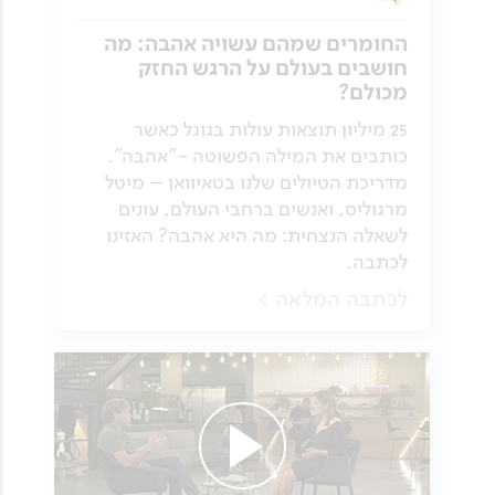
החומרים שמהם עשויה אהבה: מה
חושבים בעולם על הרגש החזק
מכולם?
25 מיליון תוצאות עולות בגוגל כאשר
כותבים את המילה הפשוטה -"אהבה".
מדריכת הטיולים שלנו בטאיוואן – מיטל
מרגוליס, ואנשים ברחבי העולם, עונים
לשאלה הנצחית: מה היא אהבה? האזינו
לכתבה.
לכתבה המלאה