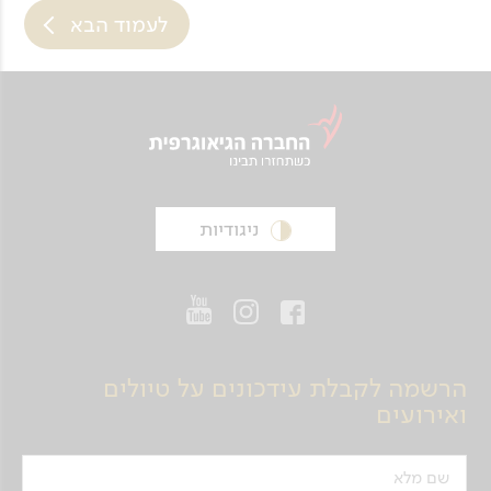
לעמוד הבא
ניגודיות
הרשמה לקבלת עידכונים על טיולים
ואירועים
שם מלא