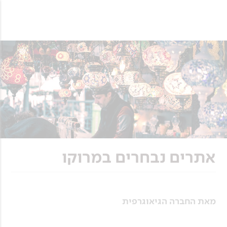
אתרים נבחרים במרוקו
מאת החברה הגיאוגרפית