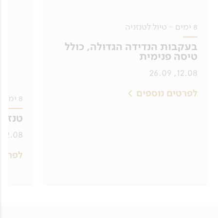
8 ימים - טיול לטנזניה
בעקבות הנדידה הגדולה, כולל
טיסה פנימית
12.08, 26.09
לפרטים נוספים
8 ימים - טיול לטנזניה
טנזני
12.08, 26.09
לפרטי