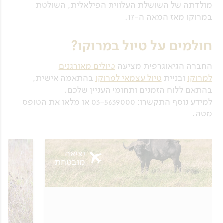
מולדתה של השושלת העלווית הפילאלית, השולטת
במרוקו מאז המאה ה-17.
חולמים על טיול במרוקו?
החברה הגיאוגרפית מציעה
טיולים מאורגנים
למרוקו
ובניית
טיול עצמאי למרוקו
בהתאמה אישית,
בהתאם ללוח הזמנים ותחומי העניין שלכם.
למידע נוסף התקשרו: 03-5639000 או מלאו את הטופס
מטה.
יציאה
מובטחת