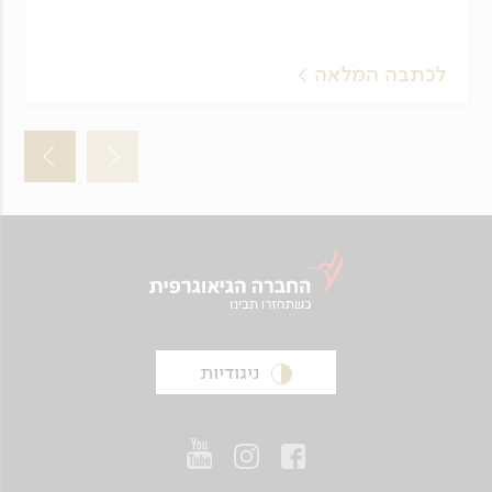
לכתבה המלאה
ניגודיות