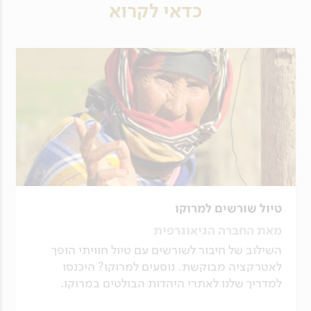
כדאי לקרוא
טיול שורשים למרוקו
מאת החברה הגיאוגרפית
השילוב של חיבור לשורשים עם טיול חוויתי הופך
לאטרקציה מבוקשת. נוסעים למרוקו? היכנסו
למדריך שלנו לאתרי היהדות הבולטים במרוקו.