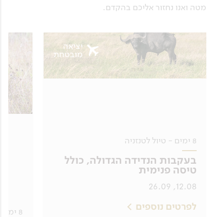
מטה ואנו נחזור אליכם בהקדם.
יציאה
מובטחת
8 ימים - טיול לטנזניה
בעקבות הנדידה הגדולה, כולל
טיסה פנימית
12.08, 26.09
לפרטים נוספים
8 ימים - טיול לטנזניה