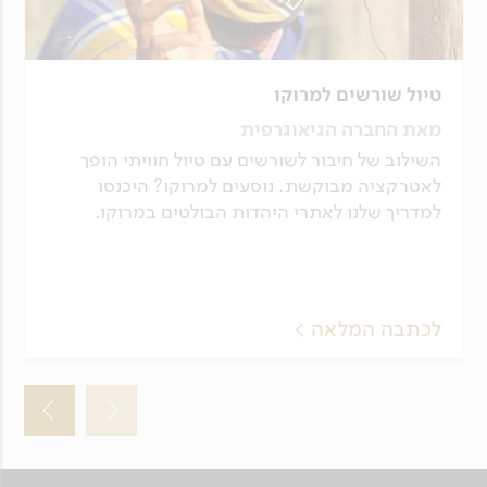
טיול שורשים למרוקו
מאת החברה הגיאוגרפית
השילוב של חיבור לשורשים עם טיול חוויתי הופך
לאטרקציה מבוקשת. נוסעים למרוקו? היכנסו
למדריך שלנו לאתרי היהדות הבולטים במרוקו.
לכתבה המלאה