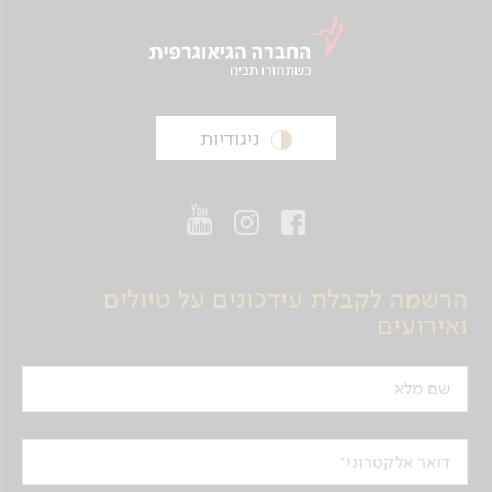
ניגודיות
הרשמה לקבלת עידכונים על טיולים
ואירועים
שם מלא
דואר אלקטרוני