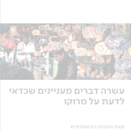
עשרה דברים מעניינים שכדאי
לדעת על מרוקו
מאת החברה הגיאוגרפית