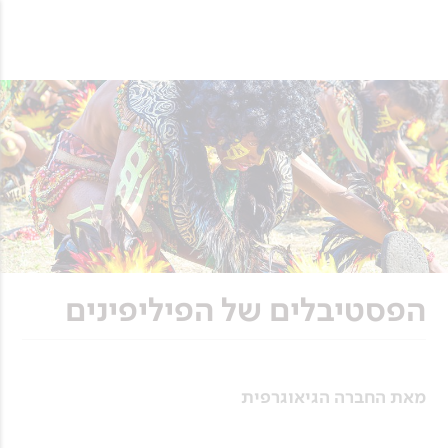
הפסטיבלים של הפיליפינים
מאת החברה הגיאוגרפית