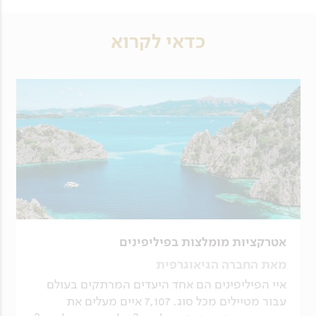
כדאי לקרוא
אטרקציות מומלצות בפיליפינים
מאת החברה הגיאוגרפית
איי הפיליפינים הם אחד היעדים המרתקים בעולם
עבור מטיילים מכל סוג. 7,107 איים מעלים את