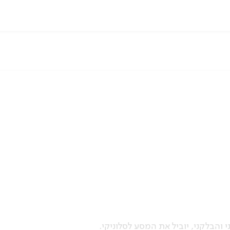
והבלקני, יוביל את המסע לסלוניקי.