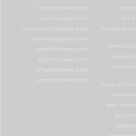
ם לסין
טיולים מאורגנים לזנזיבר
ם ליפן
טיולים מאורגנים לקניה
ים ליפן בפריחת
טיולים מאורגנים לדרום אפריקה
טיולים מאורגנים לאתיופיה
ם לאינדונזיה
טיולים מאורגנים לאוגנדה
ים לויאטנם
טיולים מאורגנים למרוקו
ים לבורמה
טיולים מאורגנים למצרים
טיולים מאורגנים לנמיביה
ים לדרום קוריאה
ם לטאיוואן
ים לדרך המשי
ים לבהוטן
ים לנפאל
ים לקמבודיה