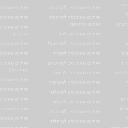
טינה
טיולים מאורגנים לאלסקה
טיולים מאורגני
ל
טיולים מאורגנים לאירופה
טיולים מאורגני
מביה
ואסיה התיכונה
טיולים מאורגנ
טיולים מאורגנים ליוון
הדובדבן
ה
טיולים מאורגנים לפורטוגל
טיולים מאורגני
ביה
טיולים מאורגנים לספרד
טיולים מאורגנ
דור
טיולים מאורגנים לפירנאים
טיולים מאורגנ
(מיאנמר)
גלפגוס
טיולים מאורגנים לרוסיה
טיולים מאורגנ
טיולים מאורגנים לגאורגיה
טיולים מאורגני
טיולים מאורגנים לאיסלנד
יקו
טיולים מאורגנ
טיולים מאורגנים ללפלנד
טמלה
טיולים מאורגנ
טיולים מאורגנים לנורבגיה
ה
טיולים מאורגנ
טיולים מאורגנים לגרינלנד
טה ריקה
טיולים מאורגנ