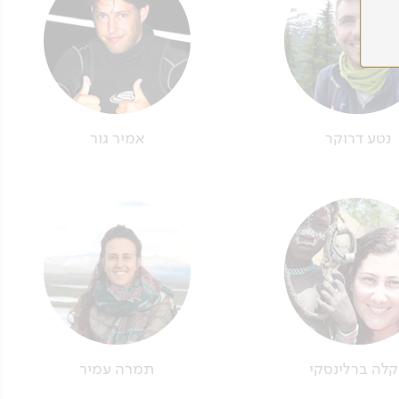
נטע דרוקר
אמיר גור
לה ברלינסקי
תמרה עמיר