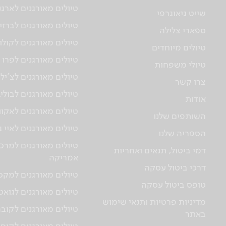
טיולים מאורגנים לארגנ
שייט גיאוגרפי
טיולים מאורגנים לברזי
ספארי צלילה
טיולים מאורגנים לקולו
טיולים מיוחדים
טיולים מאורגנים לפרו
טיולי משפחות
טיולים מאורגנים לצ'יל
צרו קשר
טיולים מאורגנים לבולי
אודות
טיולים מאורגנים לאקוו
השותפים שלנו
טיולים מאורגנים לאיי 
הספריה שלנו
טיולים מאורגנים למרכז
דמי ביטול, תנאים ואחריות
אמריקה
דרכי ביטול עסקה
טיולים מאורגנים למקס
טופס ביטול עסקה
טיולים מאורגנים לגוא
מדיניות פרטיות ותנאי שימוש
טיולים מאורגנים לקוב
באתר
טיולים מאורגנים לקוס