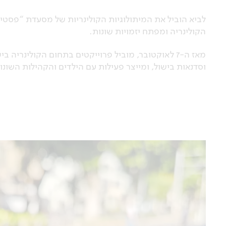
הקולינריה ומפתח יזמויות שונות.
מאז ה-7 לאוקטובר, מוביל פרוייקטים בתחום הקולינרי
וסדנאות בישול, ומייצר פעילות עם הילדים והקהילות השונו