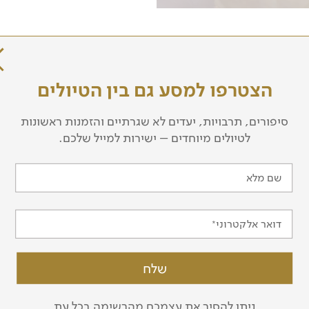
עוד מדריכים בצוות שלנו
הצטרפו למסע גם בין הטיולים
סיפורים, תרבויות, יעדים לא שגרתיים והזמנות ראשונות
לטיולים מיוחדים – ישירות למייל שלכם.
שם מלא
דואר אלקטרוני
דוד גלילי
ניתן להסיר את עצמכם מהרשימה בכל עת