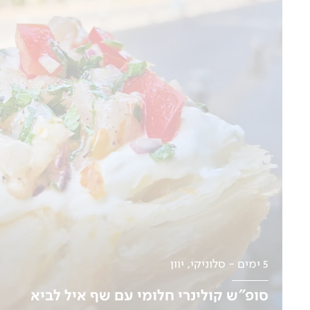
5 ימים - סלוניקי, יוון
סופ"ש קולינרי חלומי עם שף איל לביא