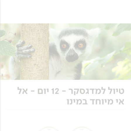
טיול למדגסקר - 12 יום - אל
אי מיוחד במינו