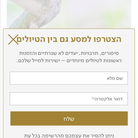
הצטרפו למסע גם בין הטיולים
סיפורים, תרבויות, יעדים לא שגרתיים והזמנות
ראשונות לטיולים מיוחדים – ישירות למייל שלכם.
שם מלא
דואר אלקטרוני
ניתן להסיר את עצמכם מהרשימה בכל עת