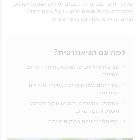
של יערות עד שבהם מסתובבים למורים, אותם קיפופים
מקסימים, אי של חופים יפים, אי של צומח ייחודי,
ובקצרה, אי שהזמן קפא בו על שמריו.
למה עם הגיאוגרפית?
קבוצות מטיילים קטנות ואיכותיות – עד 28
מטיילים
המדריכים שלנו נבחרים בקפידה ומובילים
בתחומם
מסלולים מוקפדים, הנבנים מתוך היכרות
מעמיקה עם המקום
בתי מלון מצוינים במיקום מעולה