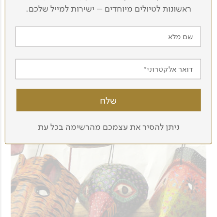
ראשונות לטיולים מיוחדים – ישירות למייל שלכם.
שם מלא
דואר אלקטרוני
ניתן להסיר את עצמכם מהרשימה בכל עת