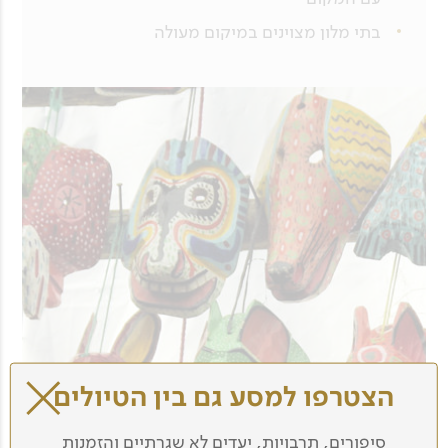
בתי מלון מצוינים במיקום מעולה
הצטרפו למסע גם בין הטיולים
סיפורים, תרבויות, יעדים לא שגרתיים והזמנות