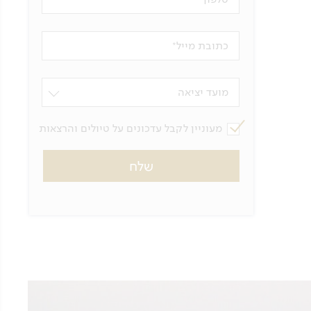
כתובת מייל
מועד יציאה
מעוניין לקבל עדכונים על טיולים והרצאות