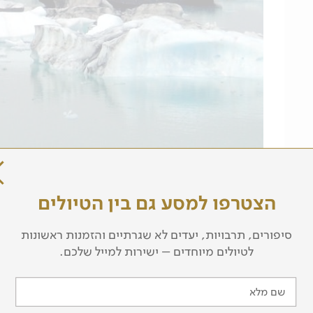
הצטרפו למסע גם בין הטיולים
סיפורים, תרבויות, יעדים לא שגרתיים והזמנות ראשונות
לטיולים מיוחדים – ישירות למייל שלכם.
מסלול הטיול
שם מלא