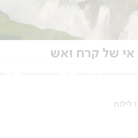
ולים מאורגנים לאירופה ואסיה התיכונה
טיולים מאורגנים לאיסלנד
טיול לאיסל