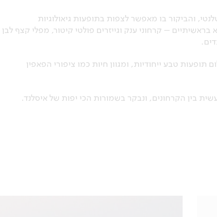
לנטי, והביקור בו מאפשר לצפות בתופעות גיאולוגיות
 בראשיתיים – קרחוני ענק וגייזרים פולטי קיטור, מפלי קצף לבן
דים.
ם תופעות טבע ייחודיות, ומגוון חיות כמו ציפורי הפאפין
ית בין הקרחונים, ונבקר בשמורות הכי יפות של איסלנד.