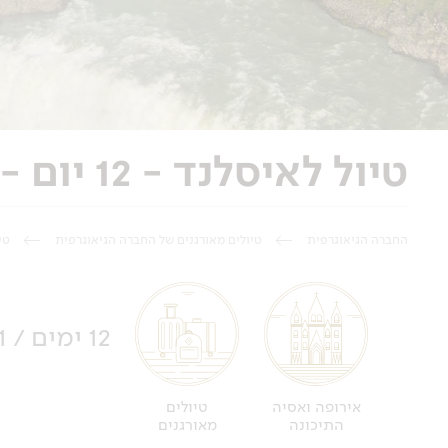
טיול לאיסלנד - 12 יום - אי של קרח ואש
החברה הגיאוגרפית
טיולים מאורגנים של החברה הגיאוגרפית
טי
12 ימים / 11 לילות
טיולים
אירופה ואסיה
מאורגנים
התיכונה