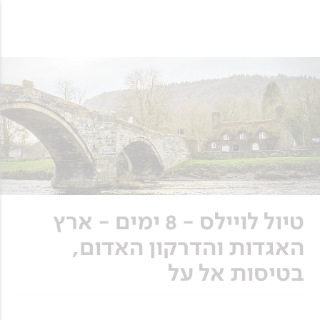
טיול לויילס - 8 ימים - ארץ
האגדות והדרקון האדום,
בטיסות אל על