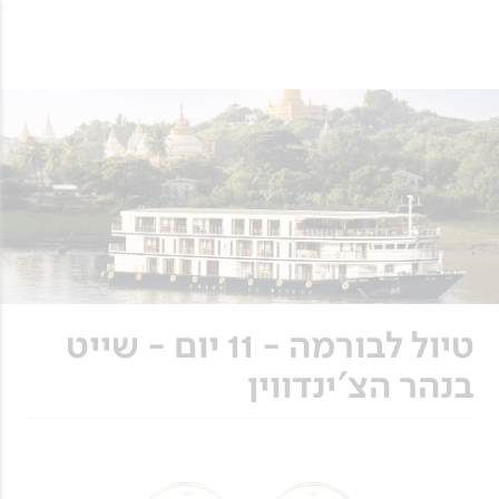
טיול לבורמה - 11 יום - שייט
בנהר הצ'ינדווין