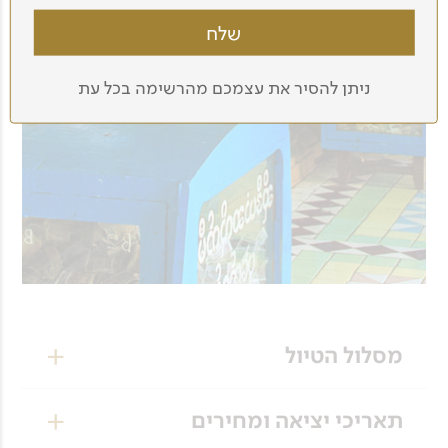
ניתן להסיר את עצמכם מהרשימה בכל עת
מסלול הטיול
ימים
תאריכי יציאה ומחירים
1-2