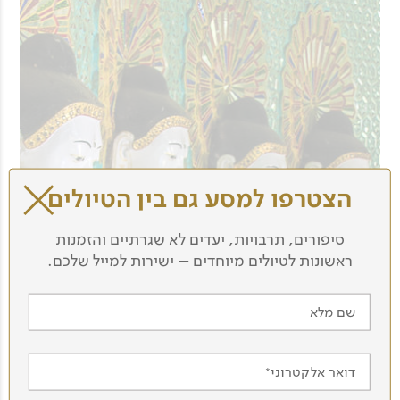
הצטרפו למסע גם בין הטיולים
סיפורים, תרבויות, יעדים לא שגרתיים והזמנות
ראשונות לטיולים מיוחדים – ישירות למייל שלכם.
שם מלא
דואר אלקטרוני