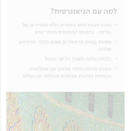
למה עם הגיאוגרפית?
חוויה יוצאת דופן באזוריה הלא מתויירים של
בורמה, בתנאים המפנקים ביותר שיש
ספינת בוטיק פרטית! 21 תאים בלבד, מרווחים
ונוחים
כלכלה מלאה לאורך כל ימי הטיול
מפגש מרתק ובלתי אמצעי עם אוכלוסיה
מקומית ותרבות שהולכת ונעלמת מן העולם