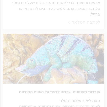
צבעים וחוויות. כדי ליהנות מהקרנבלים שעליהם נספר
בכתבה הבאה, אתם ממש לא חייבים להתרחק עד
ברזיל.
לכתבה המלאה
עובדות מעניינות שכדאי לדעת על האיים הקנריים
מאת ליאור עלמה וקסלר
לאיים הקנריים היבטים שונים ומגוונים – האנשים,