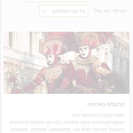
סנן לפי סוג טיול
כל סוגי הטיולים
קרנבלים באירופה
מאת החברה הגיאוגרפית
דווקא כשהאוויר בחוץ מתקרר, זהו זמן מושלם להתחמם
בקרנבל אנרגטי, מלא אור, תחפושות, מוסיקה, מופעים,