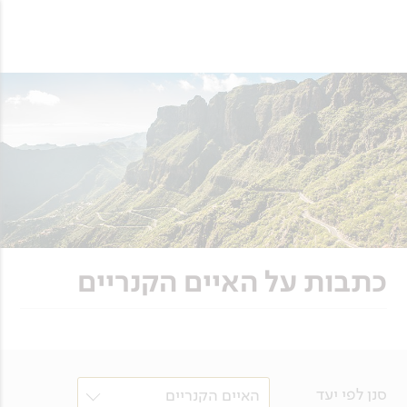
כתבות על האיים הקנריים
סנן לפי יעד
האיים הקנריים