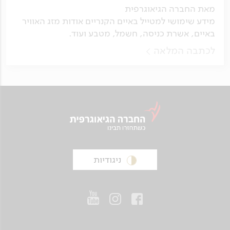
מאת החברה הגיאוגרפית
מידע שימושי למטייל באיים הקנריים אודות מזג האוויר
באיים, אשרת כניסה, חשמל, מטבע ועוד.
לכתבה המלאה
ניגודיות