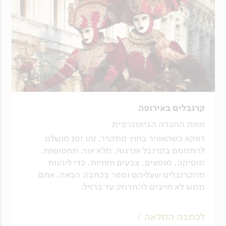
קרנבלים באירופה
מאת החברה הגיאוגרפית
דווקא כשהאוויר בחוץ מתקרר, זהו זמן מושלם
להתחמם בקרנבל אנרגטי, מלא אור, תחפושות,
מוסיקה, מופעים, צבעים וחוויות. כדי ליהנות
מהקרנבלים שעליהם נספר בכתבה הבאה, אתם
ממש לא חייבים להתרחק עד ברזיל.
לכתבה המלאה