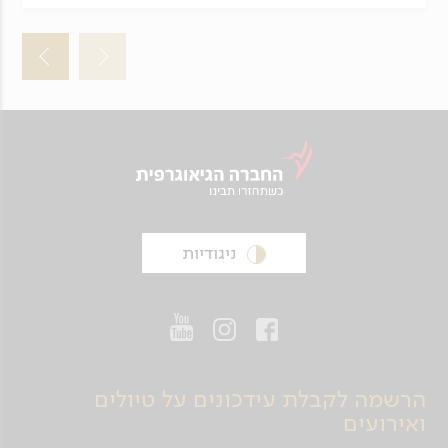
ניגודיות
הרשמה לקבלת עידכונים על טיולים
ואירועים