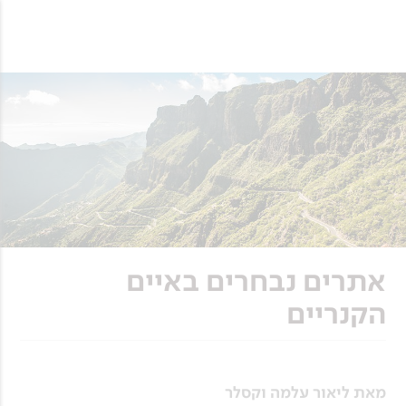
אתרים נבחרים באיים
הקנריים
מאת ליאור עלמה וקסלר