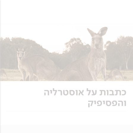
כתבות על אוסטרליה
והפסיפיק