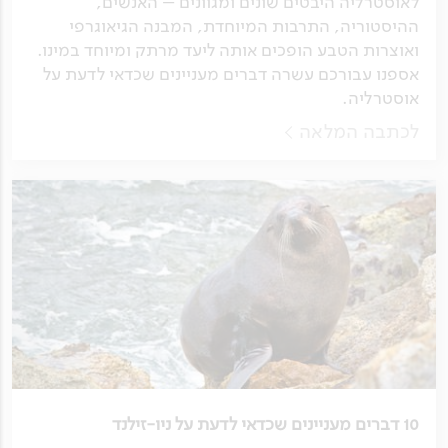
לאוסטרליה היבטים שונים ומגוונים – האנשים,
ההיסטוריה, התרבות המיוחדת, המבנה הגיאוגרפי
ואוצרות הטבע הופכים אותה ליעד מרתק ומיוחד במינו.
אספנו עבורכם עשרה דברים מעניינים שכדאי לדעת על
אוסטרליה.
לכתבה המלאה
10 דברים מעניינים שכדאי לדעת על ניו-זילנד