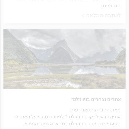
הדרומית.
לכתבה המלאה
אתרים נבחרים בניו זילנד
מאת החברה הגיאוגרפית
איפה כדאי לבקר בניו זילנד? לפניכם מידע על האתרים
המעניינים ביותר בניו זילנד, מהאי הצפוני הגעשי,