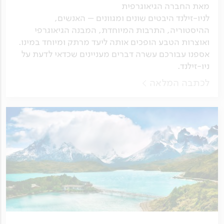
מאת החברה הגיאוגרפית
לניו-זילנד היבטים שונים ומגוונים – האנשים,
ההיסטוריה, התרבות המיוחדת, המבנה הגיאוגרפי
ואוצרות הטבע הופכים אותה ליעד מרתק ומיוחד במינו.
אספנו עבורכם עשרה דברים מעניינים שכדאי לדעת על
ניו-זילנד.
לכתבה המלאה