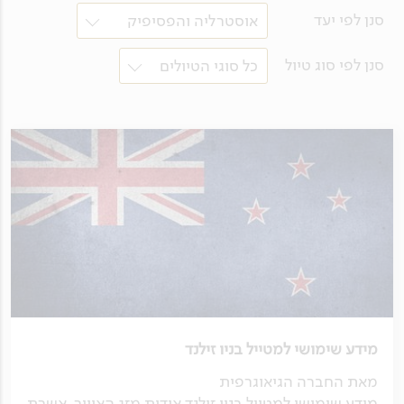
סנן לפי יעד
אוסטרליה והפסיפיק
סנן לפי סוג טיול
כל סוגי הטיולים
מידע שימושי למטייל בניו זילנד
מאת החברה הגיאוגרפית
מידע שימושי למטייל בניו זילנד אודות מזג האוויר, אשרת