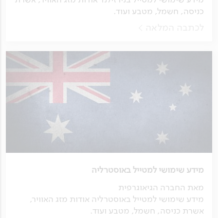
כניסה, חשמל, מטבע ועוד.
לכתבה המלאה
מידע שימושי למטייל באוסטרליה
מאת החברה הגיאוגרפית
מידע שימושי למטייל באוסטרליה אודות מזג האוויר,
אשרת כניסה, חשמל, מטבע ועוד.