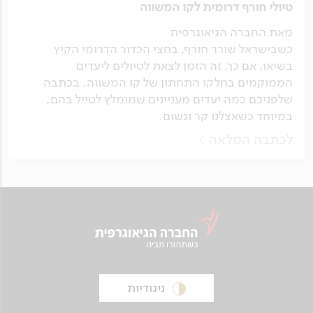
טיולי חורף דרומית לקו המשווה
מאת החברה הגיאוגרפית
כשבישראל שורר חורף, בחצי הכדור הדרומי הקיץ
בשיאו. אם כך, זה הזמן לצאת לטיולים ליעדים
הממוקמים בחלקו התחתון של קו המשווה. בכתבה
שלפניכם כמה יעדים מעניינים שמומלץ לטייל בהם,
במיוחד כשאצלנו קר וגשום.
לכתבה המלאה
ניגודיות