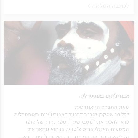
לכתבה המלאה
אבוריג'ינים באוסטרליה
מאת החברה הגיאוגרפית
לכל מי שסקרן לגבי התרבות האבוריג'ינית באוסטרליה
כדאי להכיר את "נתיבי שיר", ספר נהדר של סופר
המסעות האנגלי ברוס צ'טווין, בו הוא מתאר את
המפגשים שלו עם בני התרבות האבוריג'ינית ביבשת