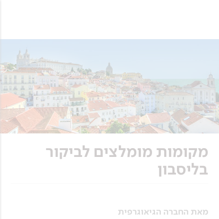
מקומות מומלצים לביקור
בליסבון
מאת החברה הגיאוגרפית