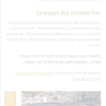
ואל תשכחו את השופינג
ברובע שיאדו שוכנות בהרמוניה חנויות מעצבים עדכניות
וחנויות מסורתיות, וכן מרכז קניות גדול. מכל פינה יקרוץ
אליכם בית קפה שיזמין אתכם לאתנחתא קלה. גם מדרחוב
אוגוסטה שכבר הוזכר כאן, מהווה מקור בלתי נדלה לאוהבי
הקניות.
כל אלה הופכים את ליסבון ליעד תיירותי מעניין
ומהנה, שעושה חשק עצום לארוז כבר עכשיו…
חושבים על טיול בפורטוגל?
לחצו כאן למידע שימושי
למטייל בפורטוגל
יציאה
מובטחת