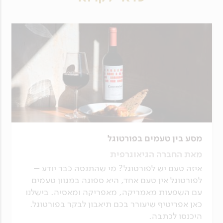
מסע בין טעמים בפורטוגל
מאת החברה הגיאוגרפית
איזה טעם יש לפורטוגל? מי שהתנסה כבר יודע –
לפורטוגל אין טעם אחד, היא ספוגה במגוון טעמים
עם השפעות מאמריקה, מאפריקה ומאסיה. בישלנו
כאן אפריטיף שיעורר בכם תיאבון לבקר בפורטוגל.
היכנסו לכתבה.