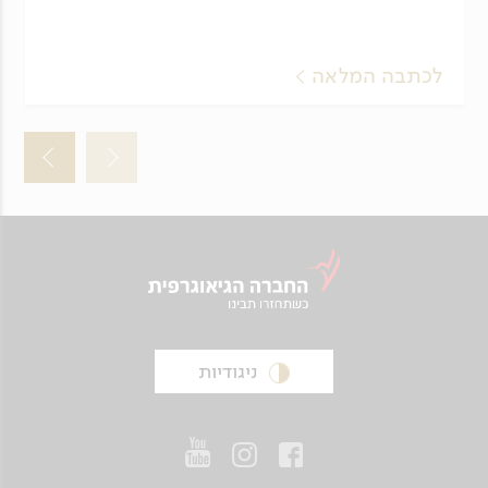
לכתבה המלאה
ניגודיות