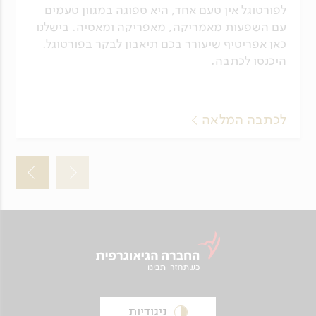
לפורטוגל אין טעם אחד, היא ספוגה במגוון טעמים
עם השפעות מאמריקה, מאפריקה ומאסיה. בישלנו
כאן אפריטיף שיעורר בכם תיאבון לבקר בפורטוגל.
היכנסו לכתבה.
לכתבה המלאה
ניגודיות