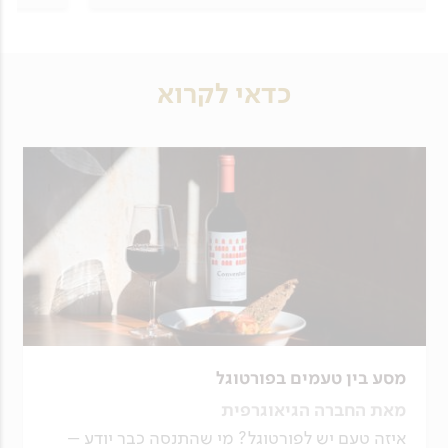
כדאי לקרוא
מסע בין טעמים בפורטוגל
מאת החברה הגיאוגרפית
איזה טעם יש לפורטוגל? מי שהתנסה כבר יודע –