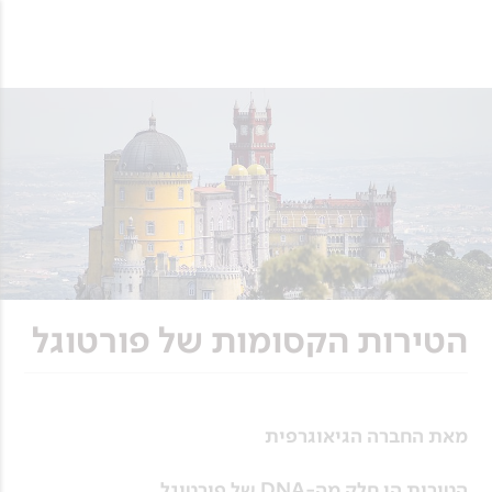
הטירות הקסומות של פורטוגל
מאת החברה הגיאוגרפית
הטירות הן חלק מה-DNA של פורטוגל