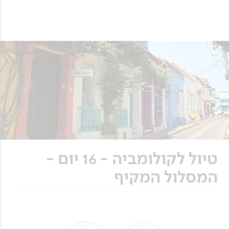
טיול לקולומביה - 16 יום -
המסלול המקיף