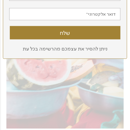
דואר אלקטרוני
ניתן להסיר את עצמכם מהרשימה בכל עת