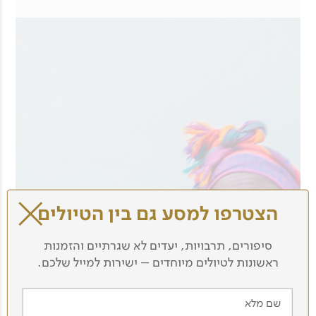
הצטרפו למסע גם בין הטיולים
סיפורים, תרבויות, יעדים לא שגרתיים והזמנות
ראשונות לטיולים מיוחדים – ישירות למייל שלכם.
שם מלא