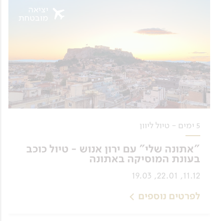
יציאה
מובטחת
5 ימים - טיול ליוון
"אתונה שלי" עם ירון אנוש - טיול כוכב
בעונת המוסיקה באתונה
11.12, 22.01, 19.03
לפרטים נוספים