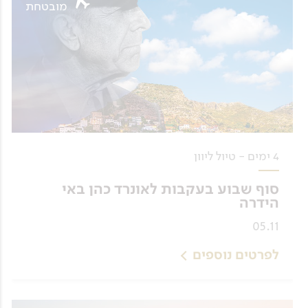
מובטחת
4 ימים - טיול ליוון
סוף שבוע בעקבות לאונרד כהן באי
הידרה
05.11
לפרטים נוספים