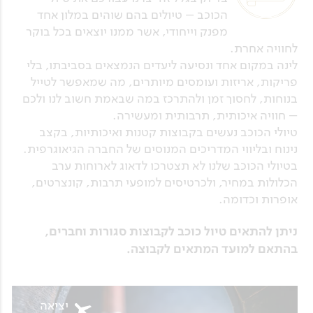
הכוכב – טיולים בהם שוהים במלון אחד
מפנק וייחודי, אשר ממנו יוצאים בכל בוקר
לחוויה אחרת.
לינה במקום אחד ונסיעה ליעדים הנמצאים בסביבתו, בלי
פריקות, אריזות ועומסים מיותרים, מה שמאפשר לטייל
בנוחות, לחסוך זמן ולהתרכז במה שבאמת חשוב לנו ולכם
– חוויה איכותית, תרבותית ומעשירה.
טיולי הכוכב נעשים בקבוצות קטנות ואיכותיות, בקצב
נינוח ובליווי המדריכים המנוסים של החברה הגיאוגרפית.
בטיולי הכוכב שלנו לא תצטרכו לדאוג לארוחות ערב
הכלולות במחיר, ולכרטיסים למופעי תרבות, קונצרטים,
אופרות וכדומה.
ניתן להתאים טיול כוכב לקבוצות סגורות וחברים,
בהתאם למועד המתאים לקבוצה.
יציאה