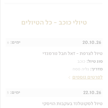
טיולי כוכב - כל הטיולים
20.10.26
6
ימים:
טיול לצרפת - tאל חבל נורמנדי
כוכב
סוג טיול:
גליה פסח
מדריך:
לפרטים נוספים
22.10.26
5
ימים:
טיול לסקוטלנד בעקבות הויסקי