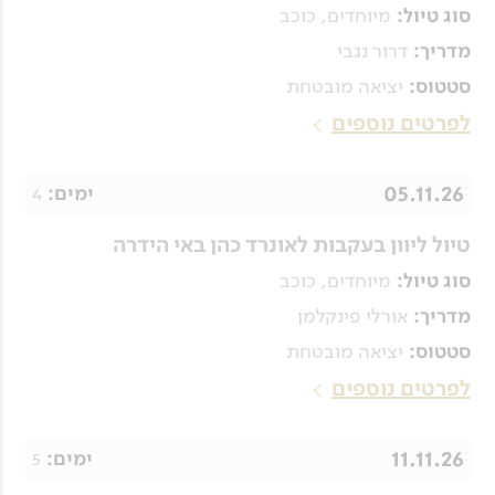
מיוחדים, כוכב
סוג טיול:
דרור נגבי
מדריך:
יציאה מובטחת
סטטוס:
לפרטים נוספים
05.11.26
4
ימים:
טיול ליוון בעקבות לאונרד כהן באי הידרה
מיוחדים, כוכב
סוג טיול:
אורלי פינקלמן
מדריך:
יציאה מובטחת
סטטוס:
לפרטים נוספים
11.11.26
5
ימים: