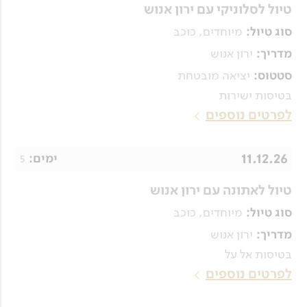
טיול לסלוניקי עם ירון אנוש
מיוחדים, כוכב
סוג טיול:
ירון אנוש
מדריך:
יציאה מובטחת
סטטוס:
בטיסות ישירות
לפרטים נוספים
11.12.26
5
ימים:
טיול לאתונה עם ירון אנוש
מיוחדים, כוכב
סוג טיול:
ירון אנוש
מדריך:
בטיסות אל על
לפרטים נוספים