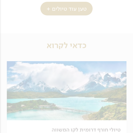
טען עוד טיולים +
כדאי לקרוא
טיולי חורף דרומית לקו המשווה