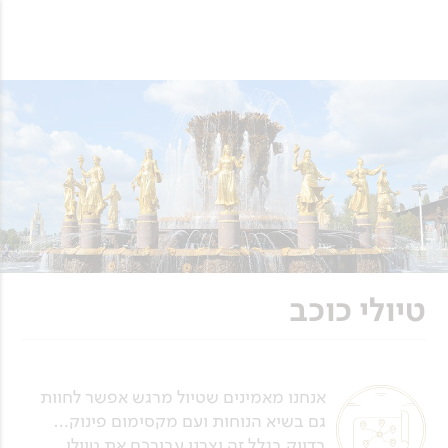
טיולי כוכב
אנחנו מאמינים שטיול מרגש אפשר לחוות
גם בשיא הנוחות ועם מקסימום פינוק…
בדיוק בגלל זה יצרנו עבורכם את טיולי