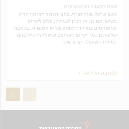
מאת החברה הגיאוגרפית
כשבישראל שורר חורף, בחצי הכדור הדרומי הקיץ
בשיאו. אם כך, זה הזמן לצאת לטיולים ליעדים
הממוקמים בחלקו התחתון של קו המשווה. בכתבה
שלפניכם כמה יעדים מעניינים שמומלץ לטייל בהם,
במיוחד כשאצלנו קר וגשום.
לכתבה המלאה