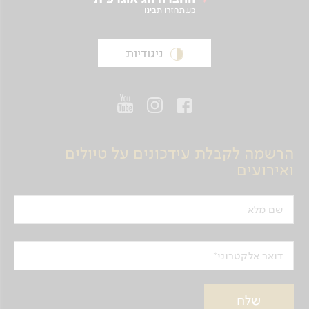
ניגודיות
הרשמה לקבלת עידכונים על טיולים
ואירועים
שם מלא
דואר אלקטרוני