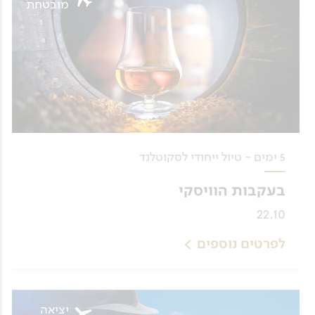
מובטחת
5 ימים - טיול ייחודי לסקוטלנד
בעקבות הוויסקי
22.10
לפרטים נוספים
יציאה