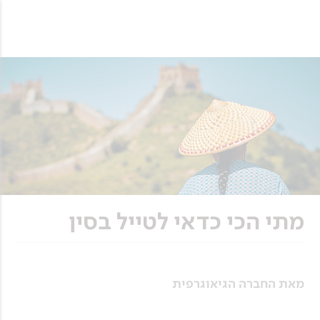
מתי הכי כדאי לטייל בסין
מאת החברה הגיאוגרפית