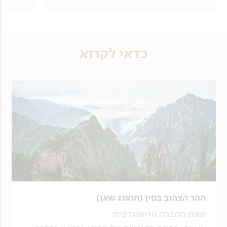
כדאי לקרוא
ההר הצהוב בסין (חואנג שאן)
מאת החברה הגיאוגרפית