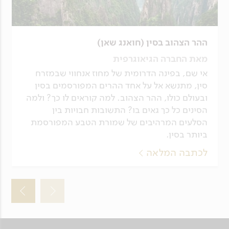
ההר הצהוב בסין (חואנג שאן)
מאת החברה הגיאוגרפית
אי שם, בפינה הדרומית של מחוז אנחווי שבמזרח
סין, מתנשא אל על אחד ההרים המפורסמים בסין
ובעולם כולו, ההר הצהוב. למה קוראים לו כך? ולמה
הסינים כל כך גאים בו? התשובות חבויות בין
הסלעים המרהיבים של שמורת הטבע המפורסמת
ביותר בסין.
לכתבה המלאה