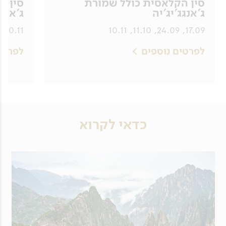
סין הקלאסית כולל שמורת
סין ה
ג'אנגג'יג'יה
ג'אנגג
10.11
17.09, 24.09, 11.10, 10.11
לפרטים נוספים
לפרטי
כדאי לקרוא