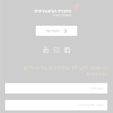
ניגודיות
הרשמה לקבלת עידכונים על טיולים
ואירועים
שם מלא
דואר אלקטרוני