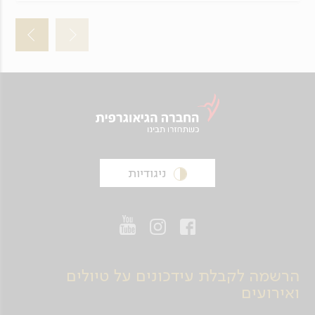
ניגודיות
הרשמה לקבלת עידכונים על טיולים
ואירועים