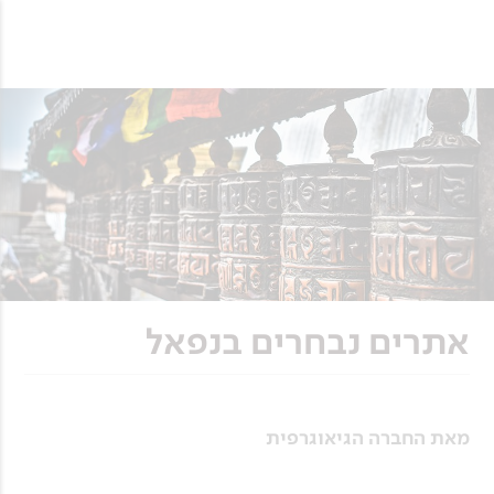
אתרים נבחרים בנפאל
מאת החברה הגיאוגרפית