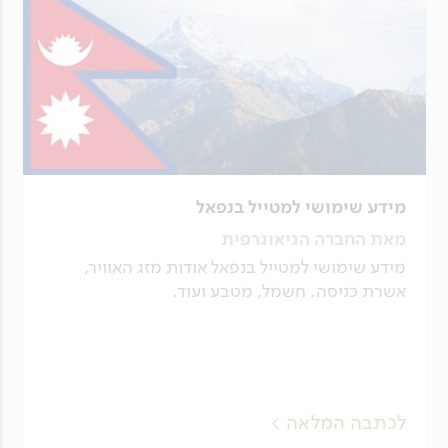
מידע שימושי למטייל בנפאל
מאת החברה הגיאוגרפית
מידע שימושי למטייל בנפאל אודות מזג האוויר,
אשרת כניסה, חשמל, מטבע ועוד.
לכתבה המלאה