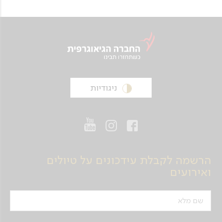
בלוח-הטיסות תיתכן בהתראה קצרה ביותר.
ניגודיות
הרשמה לקבלת עידכונים על טיולים
ואירועים
שם מלא