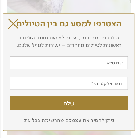
הצטרפו למסע גם בין הטיולים
סיפורים, תרבויות, יעדים לא שגרתיים והזמנות
ראשונות לטיולים מיוחדים – ישירות למייל שלכם.
שם מלא
דואר אלקטרוני
ניתן להסיר את עצמכם מהרשימה בכל עת