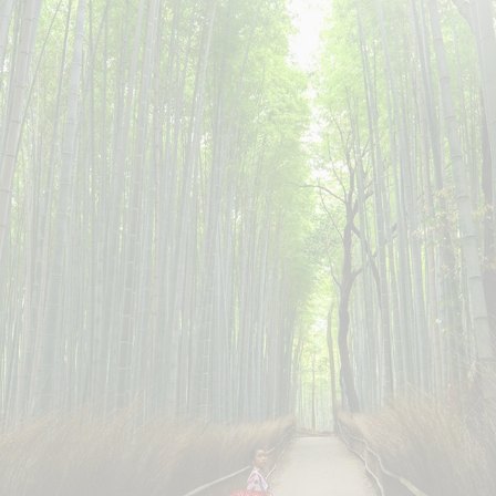
ר קשר