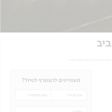
מעוניינים להצטרף לטיול?
שם פרטי
שם משפחה
טלפון