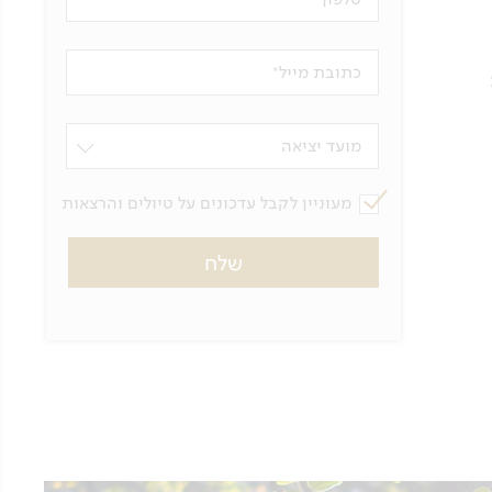
כתובת מייל
מועד יציאה
מעוניין לקבל עדכונים על טיולים והרצאות