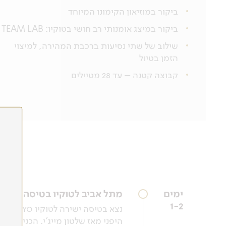
ביקור במוזיאון הקימונו המיוחד
ביקור במיצג אומנותי רב חושי בטוקיו: TEAM LAB
שילוב של שתי נסיעות ברכבת המהירה, למיצוי
הזמן בטיול
קבוצה קטנה – עד 28 מטיילים
ימים
מתל אביב לטוקיו בטיסה ישירה
1-2
היפני מאז שלטון מייג'י. הכניסה 