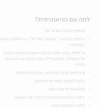
למה עם הגיאוגרפית?
טיסות ישירות עם אל על
4 לילות בקיוטו, "הנשמה של יפן", ו-4 לילות בטוק
המסעירה
14 לילות בבתי מלון מדרגה ראשונה ומעולה לאורך
כל המסלול, מתוכם לילה אחד במלון עם מעיינות
חמים
8 ארוחות ערב במסעדות שנבחרו בקפידה
ביקור לעומק שמורות האלפים
מפגש פרטי עם גיישה
ביקור במוזיאון הפתוח הייחודי של האקונה
ביקור במוזיאון מיהו