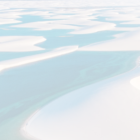
ר קשר