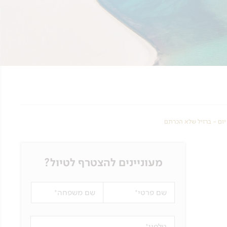
מעוניינים להצטרף לטיול?
שם פרטי
שם משפחה
טלפון