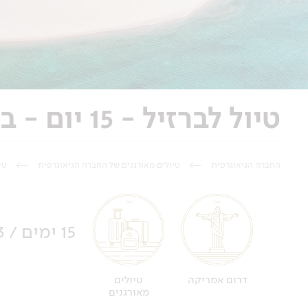
טיול לברזיל - 15 יום - ברזיל שלא הכרתם
החברה הגיאוגרפית
טיולים מאורגנים של החברה הגיאוגרפית
טי
15 ימים / 13 לילות
דרום אמריקה
טיולים
מאורגנים