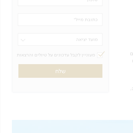
כתובת מייל
מועד יציאה
ם
מעוניין לקבל עדכונים על טיולים והרצאות
.