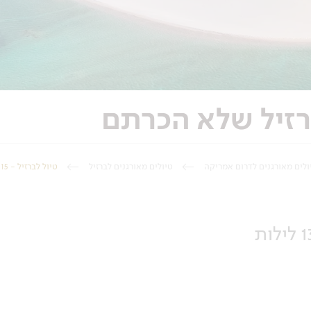
ולים מאורגנים לדרום אמריקה
טיולים מאורגנים לברזיל
טיול לברזיל - 15 יום - ברזיל שלא הכרתם