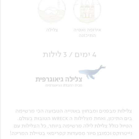
צלילה
אירופה ואסיה
התיכונה
4 ימים / 3 לילות
צלילות מבפנים ומבחוץ באונייה הטבועה הכי מרשימה
בים התיכון, ואחת מצלילות ה wreck הטובות בעולם.
הטיול כולל צלילת לילה מרשימה ביותר, כל הצלילות עם
נייטרוקס וכמובן סיור מסעדות קפריסאי בטיילת המרינה!