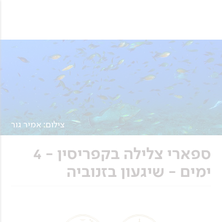
צילום: אמיר גור
ספארי צלילה בקפריסין - 4
ימים - שיגעון בזנוביה