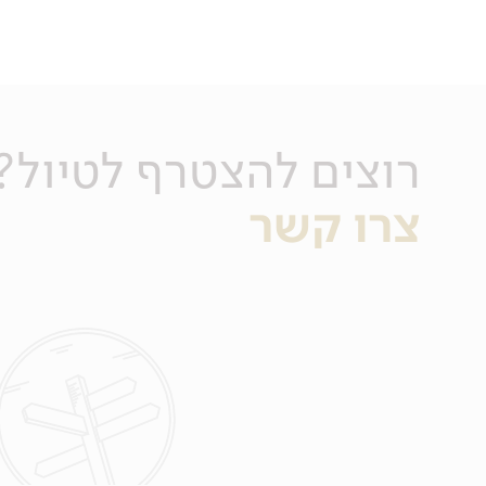
רוצים להצטרף לטיול?
צרו קשר