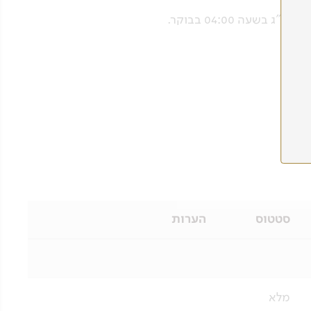
ה 04:00 בבוקר.
סטטוס
הערות
מלא