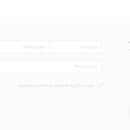
שם פרטי
שם משפחה
כתובת מייל
מעוניין לקבל עדכונים על טיולים והרצאות