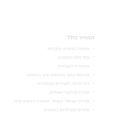
המחיר כולל
טיסות כמפורט בתכנית.
בתי מלון כמפורט.
תחבורה והעברות.
ארוחות בוקר וארוחות ערב במפוטו.
דמי כניסה לאתרים שבתכנית.
מדריכים דוברי אנגלית.
מדריך ישראלי מצוות 'החברה הגיאוגרפית'.
סיורים ופעילויות כמפורט.