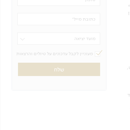
כתובת מייל
מועד יציאה
מעוניין לקבל עדכונים על טיולים והרצאות
,
ד