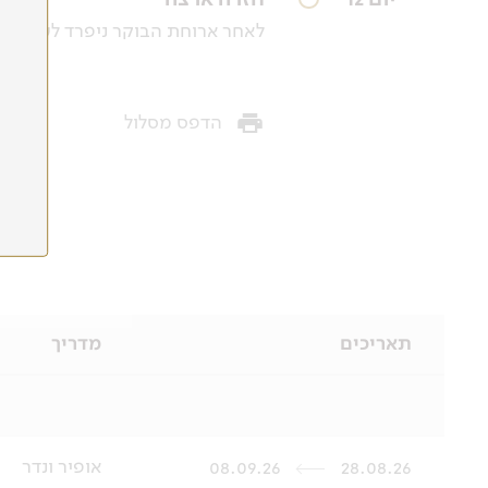
לאחר ארוחת הבוקר ניפרד לשלום ממוזמ
הדפס מסלול
תאריכים
מדריך
אופיר ונדר
08.09.26
28.08.26