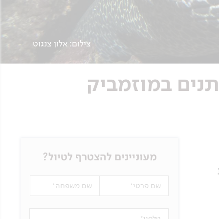
צילום: אלון צנגוט
מעוניינים להצטרף לטיול?
שם פרטי
שם משפחה
טלפון