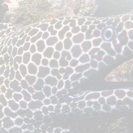
ר קשר