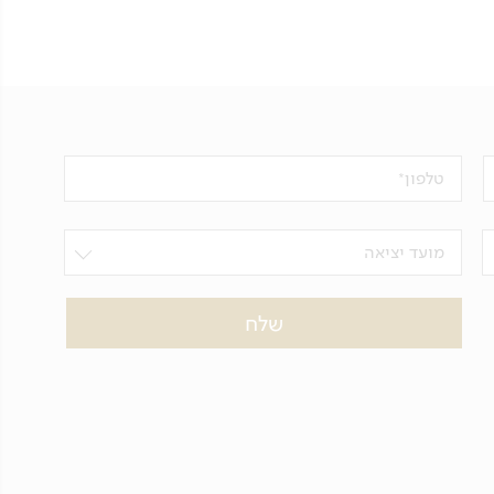
טלפון
מועד יציאה