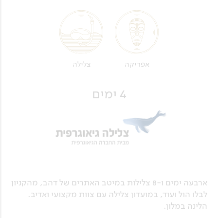
אפריקה
צלילה
4 ימים
ארבעה ימים ו-8 צלילות במיטב האתרים של דהב, מהקניון
לבלו הול ועוד, במועדון צלילה עם צוות מקצועי ואדיב.
הלינה במלון.