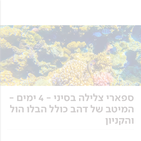
ספארי צלילה בסיני - 4 ימים -
המיטב של דהב כולל הבלו הול
והקניון