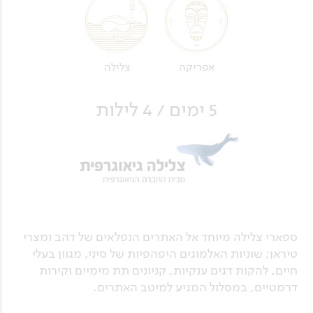
אפריקה
צלילה
5 ימים / 4 לילות
ספארי צלילה מיוחד אל האתרים הנפלאים של דהב ומצרי
טיראן; שוניות האלמוגים היפהפיות של סיני, מגוון בעלי
חיים, להקות דגים ענקיות, קניונים תת מימיים וקירות
דרמטיים, במסלול המגיע למיטב האתרים.