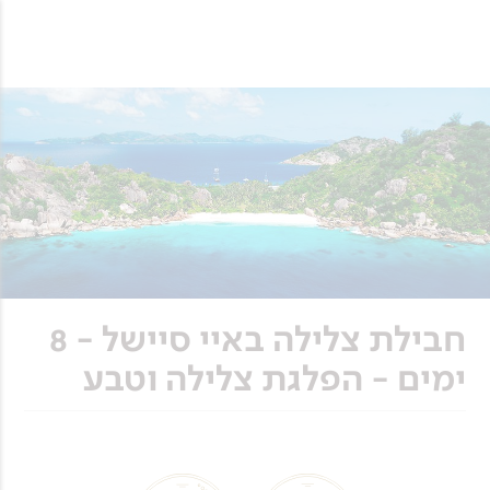
חבילת צלילה באיי סיישל - 8
ימים - הפלגת צלילה וטבע