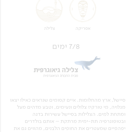
אפריקה
צלילה
7/8 ימים
סיישל, ארץ מהחלומות. איים קסומים שנראים כאילו יצאו
מגלויה, מי טורקיז צלולים ונעימים, וטבע מדהים מעל
ומתחת למים. הצלילות בסיישל עשירות בדגה
ובטופוגרפיה תת-ימית מרתקת – אותם בולדרים
יפהפיים שמעטרים את החופים הלבנים, מהווים גם את