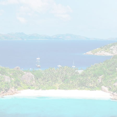
ר קשר