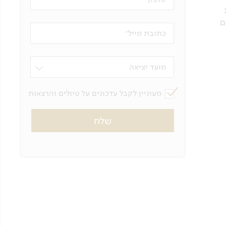
ם
כתובת מייל
מועד יציאה
מעוניין לקבל עדכונים על טיולים והרצאות