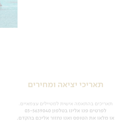
ה זוגית
עם מיטה זוגית רחבה, שירותים ומקלחת פרטיים
תאריכי יציאה ומחירים
תאריכים בהתאמה אישית למטיילים עצמאיים.
לפרטים פנו אלינו בטלפון 03-5639040
או מלאו את הטופס ואנו נחזור אליכם בהקדם.