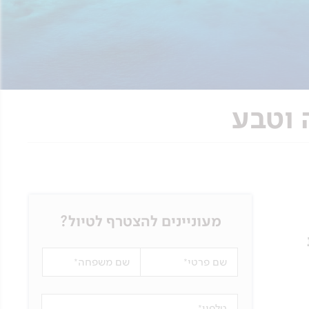
מעוניינים להצטרף לטיול?
שם פרטי
שם משפחה
טלפון