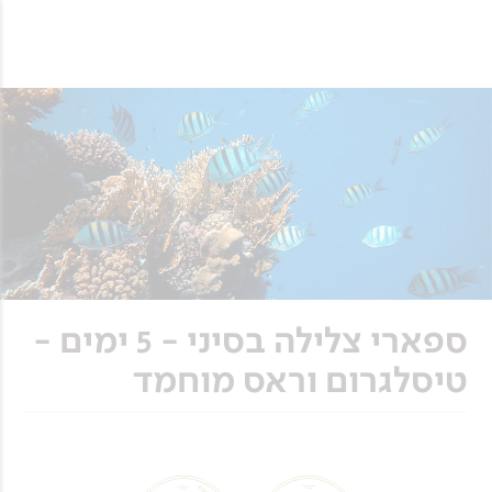
ספארי צלילה בסיני - 5 ימים -
טיסלגרום וראס מוחמד