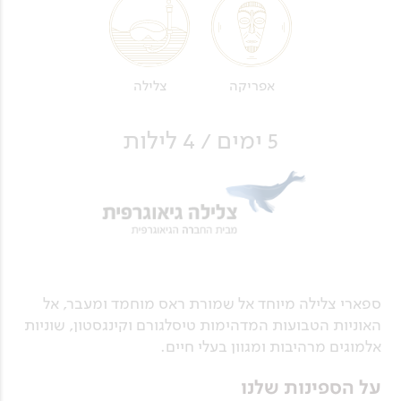
אפריקה
צלילה
5 ימים / 4 לילות
ספארי צלילה מיוחד אל שמורת ראס מוחמד ומעבר, אל
האוניות הטבועות המדהימות טיסלגורם וקינגסטון, שוניות
אלמוגים מרהיבות ומגוון בעלי חיים.
על הספינות שלנו