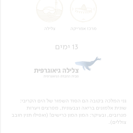
מרכז אמריקה
צלילה
13 ימים
גני המלכה בקובה הם הסוד השמור של הים הקריבי:
שונית אלמוגים בריאה וצבעונית, מפרצים ויערות
מגרובים, ובעיקר: המון המון כרישים! (ואפילו תנין חובב
צוללים).