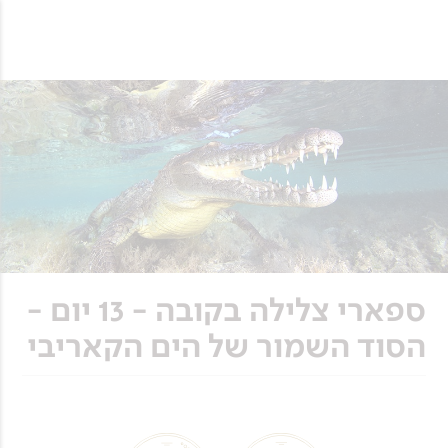
ספארי צלילה בקובה - 13 יום -
הסוד השמור של הים הקאריבי