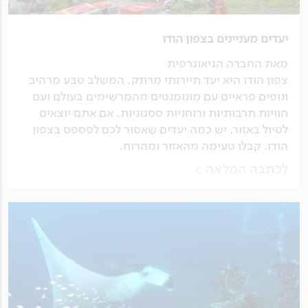
יעדים מעניינים בצפון הודו
מאת החברה הגיאוגרפית
צפון הודו היא יעד תיירותי מרתק, המשלב טבע מרהיב
ונופים פראיים עם מונומנטים מהמרשימים בעולם ועם
חוויות תרבותיות ורוחניות ססגוניות. אם אתם יוצאים
לטיול באזור, יש כמה יעדים שאסור לכם לפספס בצפון
הודו. קבלו טעימה מהאזור ומהרוח.
לכתבה המלאה