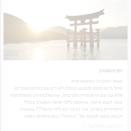
יפן והמערב
מאת החברה הגיאוגרפית
טיול ביפן מזמן מפגש מרתק לא רק עם נופים ואתרים
אלא גם עם היסטוריה ותרבות, שהשלכותיהן משתקפות
בבני העם היפני, ביחסם כלפי אנשי המערב בכלל
והתיירים בפרט. איך הדבר בא לידי ביטוי?? בכתבה
הבאה ננסה לענות על "החידה" התרבותית הזאת.
לכתבה המלאה