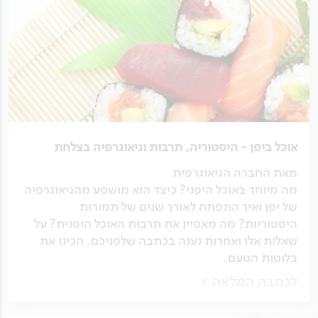
אוכל ביפן - היסטוריה, תרבות וגיאוגרפיה בצלחת
מאת החברה הגיאוגרפית
מה מיוחד באוכל היפני? כיצד הוא מושפע מהגיאוגרפיה
של יפן ואיך התפתח לאורך שנים של תמורות
היסטוריות? מה מאפיין את תרבות האוכל היפנית? על
שאלות אלו ואחרות נענה בכתבה שלפניכם, הכינו את
בלוטות הטעם.
לכתבה המלאה