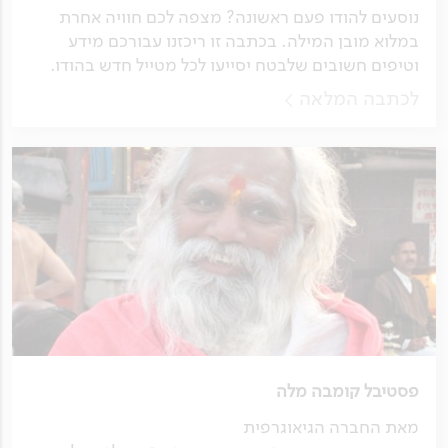
נוסעים להודו פעם ראשונה? מצפה לכם חוויה אחרת
במלוא מובן המילה. בכתבה זו ריכזנו עבורכם מידע
וטיפים חשובים שלבטח יסייעו לכל מטייל חדש בהודו.
לכתבה המלאה
פסטיבל קומבה מלה
מאת החברה הגיאוגרפית