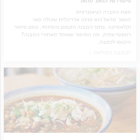
סיפורו של הטאג' מהאל
מאת החברה הגיאוגרפית
הטאג' מהאל הוא פנינה אדריכלית שכולה פאר
וקלאסיקה. בתוך המבנה הקסום והמיוחד, טמון סיפור
רומנטי עתיק. מה הסיפור שעומד מאחורי המבנה?
היכנסו לכתבה.
לכתבה המלאה