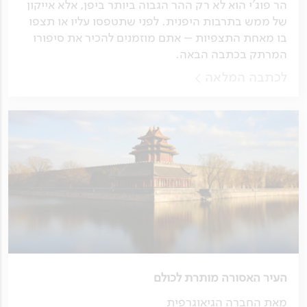
הר פוג'י הוא לא רק ההר הגבוה ביותר ביפן, אלא אייקון
של ממש בתרבות היפנית. לפני שתטפסו עליו או תצפו
בו מאחת התצפיות – אתם מוזמנים להכיר את סיפורו
המרתק בכתבה הבאה.
לכתבה המלאה
העיר האסורה מותרת לכולם
מאת החברה הגיאוגרפית