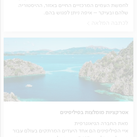
לחמשת העמים המרכזיים החיים באזור, ההיסטוריה
שלהם ובעיקר – איפה ניתן לפגוש בהם.
לכתבה המלאה
אטרקציות מומלצות בפיליפינים
מאת החברה הגיאוגרפית
איי הפיליפינים הם אחד היעדים המרתקים בעולם עבור