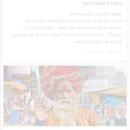
המדריך לאוכל בסין
מאת החברה הגיאוגרפית
אוכל הוא חלק מרכזי בתרבות הסינית, עד כדי כך
שהסינים מברכים אחד את השני "האם אכלת כבר
היום?". היכנסו למדריך האוכל שלנו וגלו כל מה שחשוב
לדעת על המטבח הסיני.
לכתבה המלאה