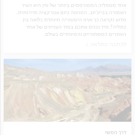
אחד מסמליה המפורסמים ביותר של סין היא העיר
האסורה בבייג'ינג, המהווה כיום אטרקציה תיירותית.
מדוע נקראה כך ואיזו היסטוריה מיוחדת כלואה בין
כתליה? מיד נכניס אתכם בסוד העניינים של אחד
האתרים המסתוריים והמיוחדים בעולם.
לכתבה המלאה
דרך המשי