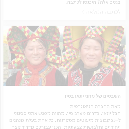
בגנים אלה? היכנסו לכתבה.
לכתבה המלאה
השבטים של מחוז יונאן בסין
מאת החברה הגיאוגרפית
חבל יונאן, בדרום מערב סין, מהווה מפגש אתני ססגוני
ל-25 קבוצות מיעוטים מסקרנות, כל אחת בעלת מנהגים
ייחודיים ותלבושות צבעוניות. הכנו עבורכם מדריך קצר