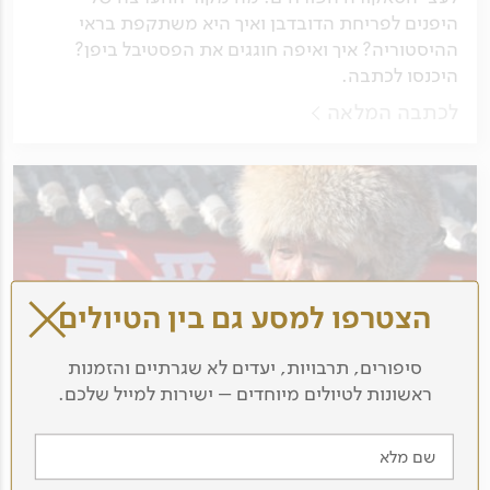
היפנים לפריחת הדובדבן ואיך היא משתקפת בראי
ההיסטוריה? איך ואיפה חוגגים את הפסטיבל ביפן?
היכנסו לכתבה.
לכתבה המלאה
הצטרפו למסע גם בין הטיולים
סיפורים, תרבויות, יעדים לא שגרתיים והזמנות
ראשונות לטיולים מיוחדים – ישירות למייל שלכם.
חוויות מסין למתקדמים
שם מלא
מאת החברה הגיאוגרפית