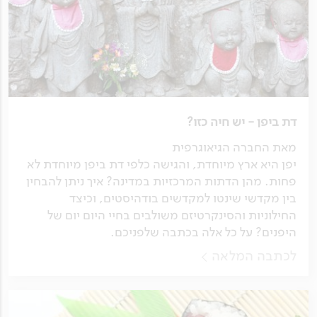
דת ביפן - יש חיה כזו?
מאת החברה הגיאוגרפית
יפן היא ארץ מיוחדת, והגישה כלפי דת ביפן מיוחדת לא
פחות. מהן הדתות המרכזיות במדינה? איך ניתן להבחין
בין מקדשי שינטו למקדשים בודהיסטים, וכיצד
החילוניות והסינקרטיזם משולבים בחיי היום יום של
היפנים? על כל אלה בכתבה שלפניכם.
לכתבה המלאה