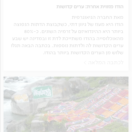
הודו מזווית אחרת: ערים קדושות
מאת החברה הגיאוגרפית
הודו היא מעוז של גיוון דתי, כשקבוצת הדתות הנפוצה
ביותר היא ההינדואיזם על זרמיה השונים. כ-80%
מהאוכלוסייה בהודו משתייכת לדת זו ובמדינה יש שבע
ערים הקדושות לה ולדתות נוספות. בכתבה הבאה תגלו
שלוש מן הערים הקדושות ביותר בהודו.
לכתבה המלאה