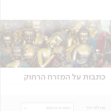
כתבות על המזרח הרחוק
סנן לפי יעד
המזרח הרחוק