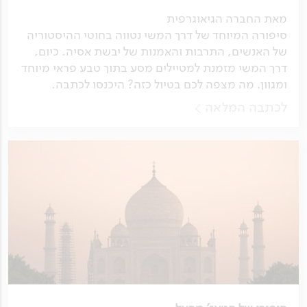
מאת החברה הגיאוגרפית
סיפורה המיוחד של דרך המשי נטווה בחוטי ההיסטוריה
של האנשים, התרבות והאמנות של יבשת אסיה. כיום,
דרך המשי מזמנת למטיילים מסע בתוך טבע פראי מיוחד
ומגוון. מה מצפה לכם בטיול כזה? היכנסו לכתבה.
לכתבה המלאה