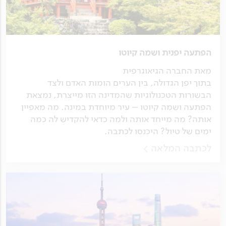
הפתעה יפנית ושמה קיוטו
מאת החברה הגיאוגרפית
בתוך יפן הגדולה, בין הערים הומות האדם ולצד
הבשורות הטכנולוגיות שהמדינה הזו מייצרת, נמצאת
הפתעה ושמה קיוטו – עיר מיוחדת במינה. מה מאפיין
אותה? מה מייחד אותה ולמה כדאי להקדיש לה כמה
ימים של טיול? היכנסו לכתבה.
לכתבה המלאה