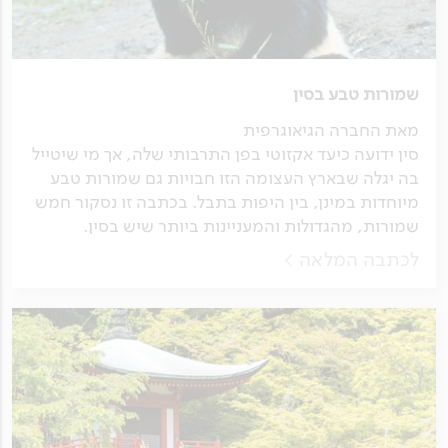
שמורות טבע בסין
מאת החברה הגיאוגרפית
סין ידועה כיעד אקזוטי בפן התרבותי שלה, אך מי שיטייל
בה יגלה שבארץ העצומה הזו חבויות גם שמורות טבע
מיוחדות במינן, בין היפות בתבל. בכתבה זו נסקור חמש
שמורות, מהגדולות והמעניינות ביותר שיש בסין.
לכתבה המלאה