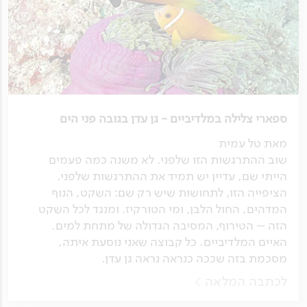
ספארי צלילה במלדיביים - גן עדן בגובה פני הים
מאת טל עמית
שוב ההתרגשות הזו שלפני. לא משנה כמה פעמים
הייתי שם, עדיין יש תמיד את ההתרגשות שלפני.
הציפייה הזו, לתחושות שיש רק שם: השקט, הנוף
המדהים, החול הלבן, ומי הטורקיז. ומנגד לכל השקט
הזה – הטירוף, המסיבה הגדולה של מתחת למים.
האיים המלדיביים. כל קבוצה שאני נוסעת איתה,
מסכמת בזה שככה כנראה נראה גן עדן.
לכתבה המלאה