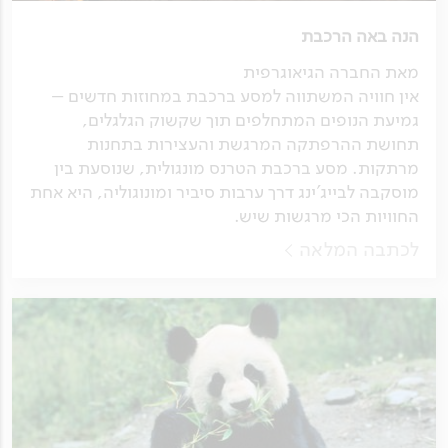
הנה באה הרכבת
מאת החברה הגיאוגרפית
אין חוויה המשתווה למסע ברכבת במחוזות חדשים –
גמיעת הנופים המתחלפים תוך שקשוק הגלגלים,
תחושת ההרפתקה המרגשת והעצירות בתחנות
מרתקות. מסע ברכבת הטרנס מונגולית, שנוסעת בין
מוסקבה לבייג'ינג דרך ערבות סיביר ומונוגוליה, היא אחת
החוויות הכי מרגשות שיש.
לכתבה המלאה